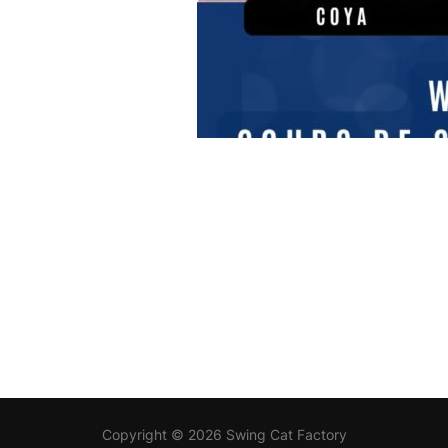
Copyright © 2026 Swing Cat Factory