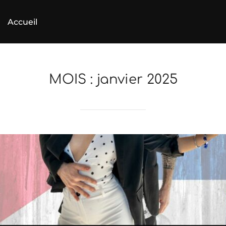
Accueil
MOIS :
janvier 2025