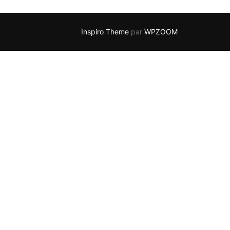
Inspiro Theme
par
WPZOOM