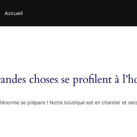
Accueil
andes choses se profilent à l’h
énorme se prépare ! Notre boutique est en chantier et sera